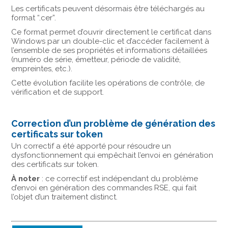
Les certificats peuvent désormais être téléchargés au
format “.cer”.
Ce format permet d’ouvrir directement le certificat dans
Windows par un double-clic et d’accéder facilement à
l’ensemble de ses propriétés et informations détaillées
(numéro de série, émetteur, période de validité,
empreintes, etc.).
Cette évolution facilite les opérations de contrôle, de
vérification et de support.
Correction d’un problème de génération des
certificats sur token
Un correctif a été apporté pour résoudre un
dysfonctionnement qui empêchait l’envoi en génération
des certificats sur token.
À noter
: ce correctif est indépendant du problème
d’envoi en génération des commandes RSE, qui fait
l’objet d’un traitement distinct.