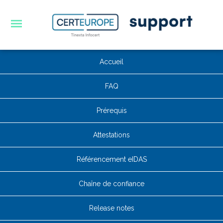
Accueil
FAQ
Prérequis
Attestations
Référencement eIDAS
Chaîne de confiance
Release notes