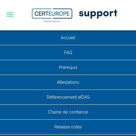
Accueil
FAQ
Prérequis
Attestations
Référencement eIDAS
Chaîne de confiance
Release notes