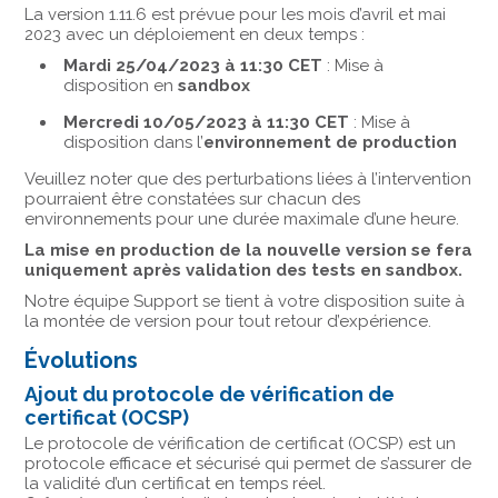
La version 1.11.6 est prévue pour les mois d’avril et mai
2023 avec un déploiement en deux temps :
Mardi 25/04/2023 à 11:30 CET
: Mise à
disposition en
sandbox
Mercredi 10/05/2023 à 11:30 CET
: Mise à
disposition dans l’
environnement de production
Veuillez noter que des perturbations liées à l’intervention
pourraient être constatées sur chacun des
environnements pour une durée maximale d’une heure.
La mise en production de la nouvelle version se fera
uniquement après validation des tests en sandbox.
Notre équipe Support se tient à votre disposition suite à
la montée de version pour tout retour d’expérience.
Évolutions
Ajout du protocole de vérification de
certificat (OCSP)
Le protocole de vérification de certificat (OCSP) est un
protocole efficace et sécurisé qui permet de s’assurer de
la validité d’un certificat en temps réel.