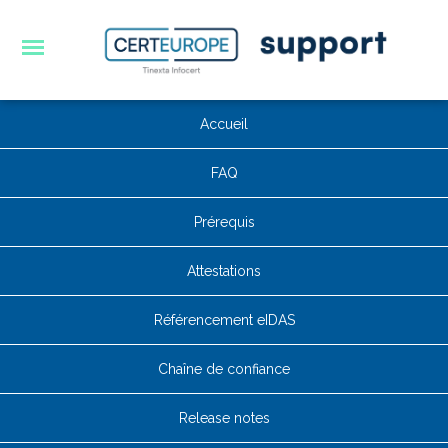
Accueil
FAQ
Prérequis
Attestations
Référencement eIDAS
Chaîne de confiance
Release notes