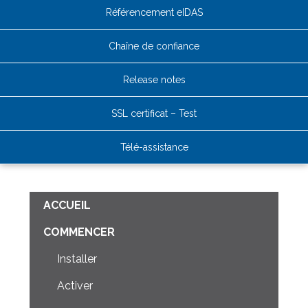
Référencement eIDAS
Chaîne de confiance
Release notes
SSL certificat – Test
Télé-assistance
ACCUEIL
COMMENCER
Installer
Activer