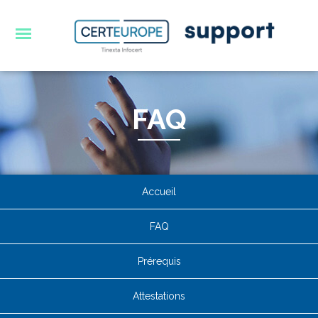
FAQ
Accueil
FAQ
Prérequis
Attestations