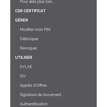
Pour aller plus loin...
CSR CERTIFICAT
GÉRER
Modifier mon PIN
Débloquer
Révoquer
UTILISER
SYLAE
SIV
Appels d'Offres
Signature de document
Authentification