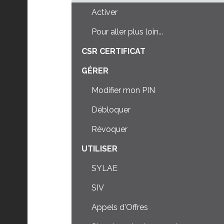
Activer
Pour aller plus loin...
CSR CERTIFICAT
GÉRER
Modifier mon PIN
Débloquer
Révoquer
UTILISER
SYLAE
SIV
Appels d'Offres